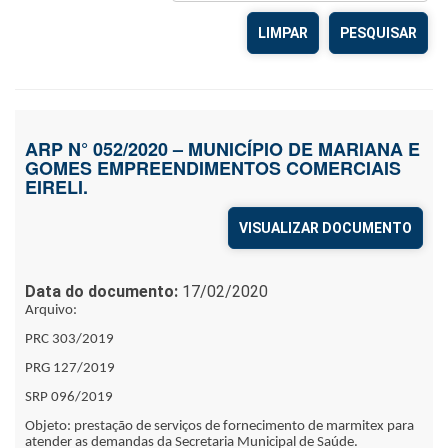
LIMPAR
ARP N° 052/2020 – MUNICÍPIO DE MARIANA E
GOMES EMPREENDIMENTOS COMERCIAIS
EIRELI.
VISUALIZAR DOCUMENTO
Data do documento:
17/02/2020
Arquivo:
PRC 303/2019
PRG 127/2019
SRP 096/2019
Objeto: prestação de serviços de fornecimento de marmitex para
atender as demandas da Secretaria Municipal de Saúde.