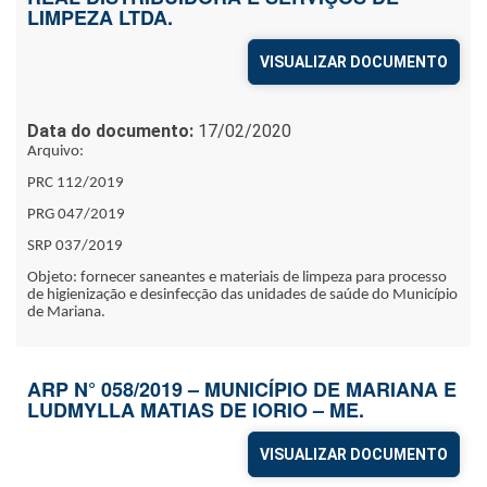
LIMPEZA LTDA.
VISUALIZAR DOCUMENTO
Data do documento:
17/02/2020
Arquivo:
PRC 112/2019
PRG 047/2019
SRP 037/2019
Objeto: fornecer saneantes e materiais de limpeza para processo
de higienização e desinfecção das unidades de saúde do Município
de Mariana.
ARP N° 058/2019 – MUNICÍPIO DE MARIANA E
LUDMYLLA MATIAS DE IORIO – ME.
VISUALIZAR DOCUMENTO