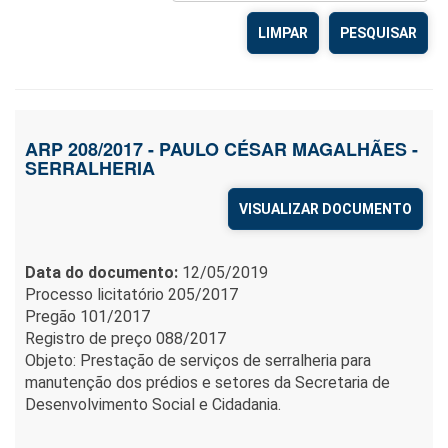
LIMPAR
ARP 208/2017 - PAULO CÉSAR MAGALHÃES -
SERRALHERIA
VISUALIZAR DOCUMENTO
Data do documento:
12/05/2019
Processo licitatório 205/2017
Pregão 101/2017
Registro de preço 088/2017
Objeto: Prestação de serviços de serralheria para
manutenção dos prédios e setores da Secretaria de
Desenvolvimento Social e Cidadania.