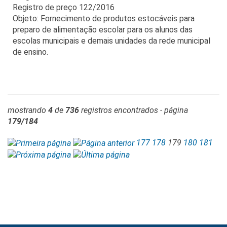
Registro de preço 122/2016
Objeto: Fornecimento de produtos estocáveis para
preparo de alimentação escolar para os alunos das
escolas municipais e demais unidades da rede municipal
de ensino.
mostrando
4
de
736
registros encontrados - página
179/184
177
178
179
180
181