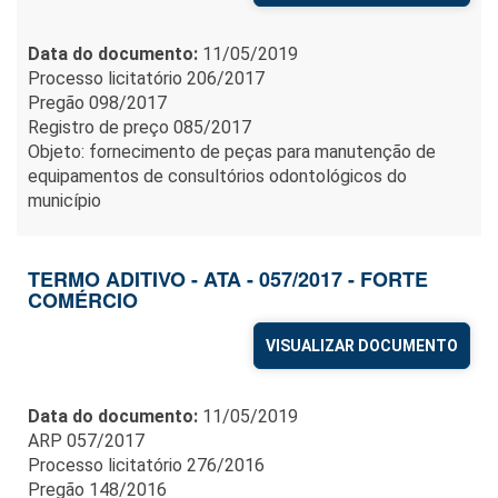
Data do documento:
11/05/2019
Processo licitatório 206/2017
Pregão 098/2017
Registro de preço 085/2017
Objeto: fornecimento de peças para manutenção de
equipamentos de consultórios odontológicos do
município
TERMO ADITIVO - ATA - 057/2017 - FORTE
COMÉRCIO
VISUALIZAR DOCUMENTO
Data do documento:
11/05/2019
ARP 057/2017
Processo licitatório 276/2016
Pregão 148/2016