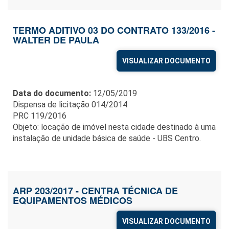
TERMO ADITIVO 03 DO CONTRATO 133/2016 -
WALTER DE PAULA
VISUALIZAR DOCUMENTO
Data do documento:
12/05/2019
Dispensa de licitação 014/2014
PRC 119/2016
Objeto: locação de imóvel nesta cidade destinado à uma
instalação de unidade básica de saúde - UBS Centro.
ARP 203/2017 - CENTRA TÉCNICA DE
EQUIPAMENTOS MÉDICOS
VISUALIZAR DOCUMENTO