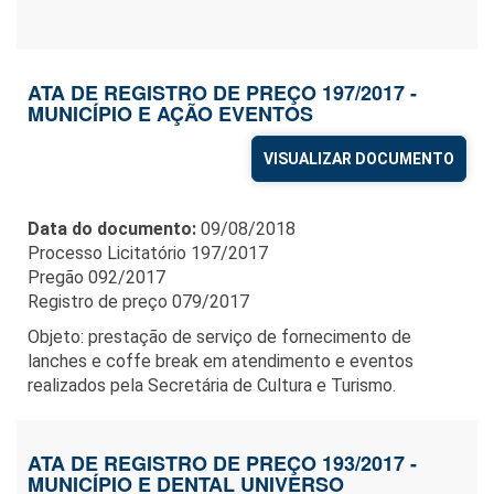
ATA DE REGISTRO DE PREÇO 197/2017 -
MUNICÍPIO E AÇÃO EVENTOS
VISUALIZAR DOCUMENTO
Data do documento:
09/08/2018
Processo Licitatório 197/2017
Pregão 092/2017
Registro de preço 079/2017
Objeto: prestação de serviço de fornecimento de
lanches e coffe break em atendimento e eventos
realizados pela Secretária de Cultura e Turismo.
ATA DE REGISTRO DE PREÇO 193/2017 -
MUNICÍPIO E DENTAL UNIVERSO