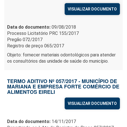
VISUALIZAR DOCUMENTO
Data do documento:
09/08/2018
Processo Licitatório PRC 155/2017
Pregão 072/2017
Registro de preço 065/2017
Objeto: fornecer materiais odontológicos para atender
os consultórios das unidade de saúde do município.
TERMO ADITIVO Nº 057/2017 - MUNICÍPIO DE
MARIANA E EMPRESA FORTE COMÉRCIO DE
ALIMENTOS EIRELI
VISUALIZAR DOCUMENTO
Data do documento:
14/11/2017