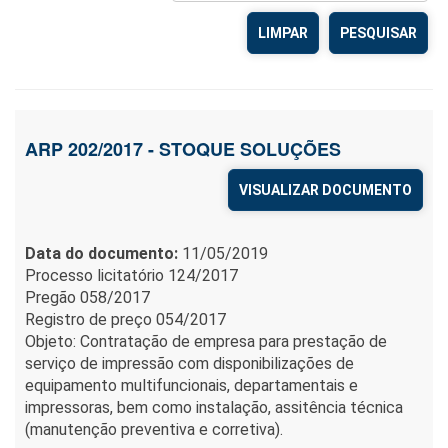
LIMPAR
ARP 202/2017 - STOQUE SOLUÇÕES
VISUALIZAR DOCUMENTO
Data do documento:
11/05/2019
Processo licitatório 124/2017
Pregão 058/2017
Registro de preço 054/2017
Objeto: Contratação de empresa para prestação de
serviço de impressão com disponibilizações de
equipamento multifuncionais, departamentais e
impressoras, bem como instalação, assitência técnica
(manutenção preventiva e corretiva).