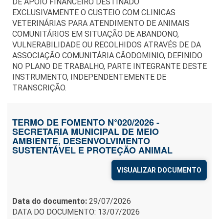
DE APOIO FINANCEIRO DESTINADO
EXCLUSIVAMENTE O CUSTEIO COM CLINICAS
VETERINÁRIAS PARA ATENDIMENTO DE ANIMAIS
COMUNITÁRIOS EM SITUAÇÃO DE ABANDONO,
VULNERABILIDADE OU RECOLHIDOS ATRAVÉS DE DA
ASSOCIAÇÃO COMUNITÁRIA CÃODOMINIO, DEFINIDO
NO PLANO DE TRABALHO, PARTE INTEGRANTE DESTE
INSTRUMENTO, INDEPENDENTEMENTE DE
TRANSCRIÇÃO.
TERMO DE FOMENTO N°020/2026 -
SECRETARIA MUNICIPAL DE MEIO
AMBIENTE, DESENVOLVIMENTO
SUSTENTÁVEL E PROTEÇÃO ANIMAL
VISUALIZAR DOCUMENTO
Data do documento:
29/07/2026
DATA DO DOCUMENTO: 13/07/2026