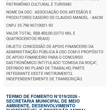
PATRIMÔNIO CULTURAL E TURISMO
NOME DA OSC: ASSOCIAÇÃO DOS ARTESÃOS E
PRODUTORES CASEIRO DE CLAUDIO MANOEL - AACM
CNPJ: 35.796.907/0001-93
VALOR TOTAL: R$8.400,00 (OITO MIL E
QUATROCENTOS REAIS)
OBJETO: CONCESSÃO DE APOIO FINANCEIRO DA
ADMINISTRAÇÃO PÚBLICA À OSC COM O PROPÓSITO
DE APOIO FINANCEIRO PARA O CONCURSO
GASTRONÔMICO INTITULADO “COMIDA DA ROÇA”,
DEFINIDO NO PLANO DE TRABALHO, PARTE
INTEGRANTE DESTE INSTRUMENTO,
INDEPENDENTEMENTE DE TRANSCRIÇÃO.
TERMO DE FOMENTO N°019/2026 -
SECRETARIA MUNICIPAL DE MEIO
AMBIENTE, DESENVOLVIMENTO