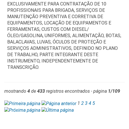
EXCLUSIVAMENTE PARA CONTRATAÇÃO DE 10
PROFISSIONAIS PARA BRIGADA, SERVIÇOS DE
MANUTENÇÃO PREVENTIVA E CORRETIVA DE
EQUIPAMENTOS, LOCAÇÃO DE EQUIPAMENTOS E
FERRAMENTAS, CUSTOS COM DIESEL/
ÓLEO/GASOLINA, UNIFORMES, ALIMENTAÇÃO, BOTAS,
BALACLAVAS, LUVAS, ÓCULOS DE PROTEÇÃO E
SERVIÇOS ADMINISTRATIVOS, DEFINIDO NO PLANO
DE TRABALHO, PARTE INTEGRANTE DESTE
INSTRUMENTO, INDEPENDENTEMENTE DE
TRANSCRIÇÃO.
mostrando
4
de
433
registros encontrados - página
1/109
1
2
3
4
5