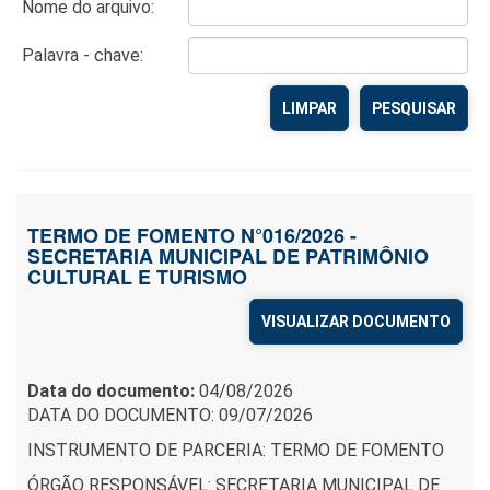
Nome do arquivo:
Palavra - chave:
LIMPAR
TERMO DE FOMENTO N°016/2026 -
SECRETARIA MUNICIPAL DE PATRIMÔNIO
CULTURAL E TURISMO
VISUALIZAR DOCUMENTO
Data do documento:
04/08/2026
DATA DO DOCUMENTO: 09/07/2026
INSTRUMENTO DE PARCERIA: TERMO DE FOMENTO
ÓRGÃO RESPONSÁVEL: SECRETARIA MUNICIPAL DE