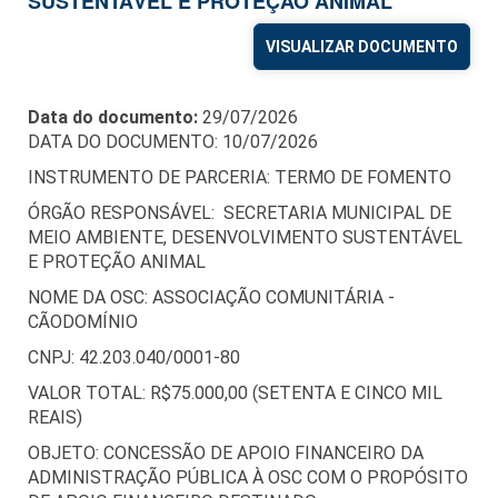
SUSTENTÁVEL E PROTEÇÃO ANIMAL
VISUALIZAR DOCUMENTO
Data do documento:
29/07/2026
DATA DO DOCUMENTO: 10/07/2026
INSTRUMENTO DE PARCERIA: TERMO DE FOMENTO
ÓRGÃO RESPONSÁVEL: SECRETARIA MUNICIPAL DE
MEIO AMBIENTE, DESENVOLVIMENTO SUSTENTÁVEL
E PROTEÇÃO ANIMAL
NOME DA OSC: ASSOCIAÇÃO COMUNITÁRIA -
CÃODOMÍNIO
CNPJ: 42.203.040/0001-80
VALOR TOTAL: R$75.000,00 (SETENTA E CINCO MIL
REAIS)
OBJETO: CONCESSÃO DE APOIO FINANCEIRO DA
ADMINISTRAÇÃO PÚBLICA À OSC COM O PROPÓSITO