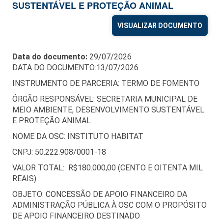
SUSTENTÁVEL E PROTEÇÃO ANIMAL
VISUALIZAR DOCUMENTO
Data do documento:
29/07/2026
DATA DO DOCUMENTO:13/07/2026
INSTRUMENTO DE PARCERIA: TERMO DE FOMENTO
ÓRGÃO RESPONSÁVEL: SECRETARIA MUNICIPAL DE
MEIO AMBIENTE, DESENVOLVIMENTO SUSTENTÁVEL
E PROTEÇÃO ANIMAL
NOME DA OSC: INSTITUTO HABITAT
CNPJ: 50.222.908/0001-18
VALOR TOTAL: R$180.000,00 (CENTO E OITENTA MIL
REAIS)
OBJETO: CONCESSÃO DE APOIO FINANCEIRO DA
ADMINISTRAÇÃO PÚBLICA À OSC COM O PROPÓSITO
DE APOIO FINANCEIRO DESTINADO