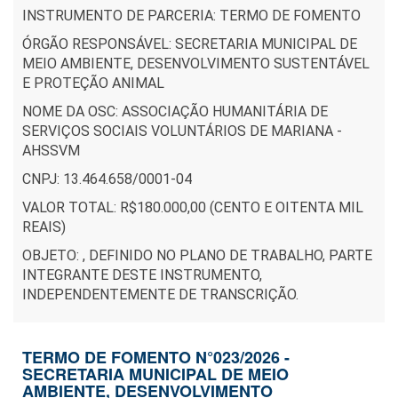
INSTRUMENTO DE PARCERIA: TERMO DE FOMENTO
ÓRGÃO RESPONSÁVEL: SECRETARIA MUNICIPAL DE
MEIO AMBIENTE, DESENVOLVIMENTO SUSTENTÁVEL
E PROTEÇÃO ANIMAL
NOME DA OSC: ASSOCIAÇÃO HUMANITÁRIA DE
SERVIÇOS SOCIAIS VOLUNTÁRIOS DE MARIANA -
AHSSVM
CNPJ: 13.464.658/0001-04
VALOR TOTAL: R$180.000,00 (CENTO E OITENTA MIL
REAIS)
OBJETO: , DEFINIDO NO PLANO DE TRABALHO, PARTE
INTEGRANTE DESTE INSTRUMENTO,
INDEPENDENTEMENTE DE TRANSCRIÇÃO.
TERMO DE FOMENTO N°023/2026 -
SECRETARIA MUNICIPAL DE MEIO
AMBIENTE, DESENVOLVIMENTO