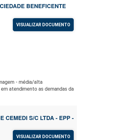
SOCIEDADE BENEFICENTE
VISUALIZAR DOCUMENTO
imagem - média/alta
, em atendimento as demandas da
E CEMEDI S/C LTDA - EPP -
VISUALIZAR DOCUMENTO