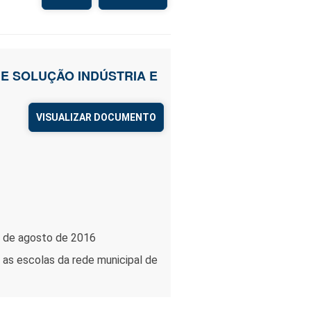
A E SOLUÇÃO INDÚSTRIA E
VISUALIZAR DOCUMENTO
7 de agosto de 2016
 as escolas da rede municipal de