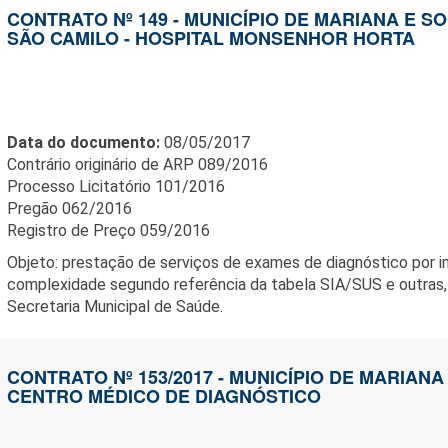
CONTRATO Nº 149 - MUNICÍPIO DE MARIANA E 
SÃO CAMILO - HOSPITAL MONSENHOR HORTA
Data do documento:
08/05/2017
Contrário originário de ARP 089/2016
Processo Licitatório 101/2016
Pregão 062/2016
Registro de Preço 059/2016
Objeto: prestação de serviços de exames de diagnóstico por 
complexidade segundo referência da tabela SIA/SUS e outras
Secretaria Municipal de Saúde.
CONTRATO Nº 153/2017 - MUNICÍPIO DE MARIANA 
CENTRO MÉDICO DE DIAGNÓSTICO