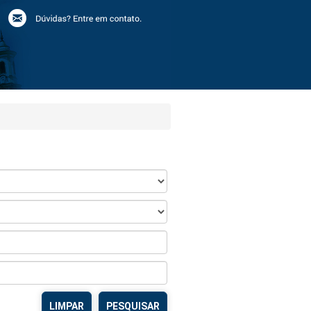
LIMPAR