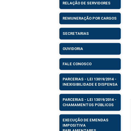
RELAÇÃO DE SERVIDORES
REMUNERAÇÃO POR CARGOS
SECRETARIAS
OUVIDORIA
FALE CONOSCO
PARCERIAS - LEI 13019/2014 -
INEXIGIBILIDADE E DISPENSA
PARCERIAS - LEI 13019/2014 -
CHAMAMENTOS PÚBLICOS
EXECUÇÃO DE EMENDAS
IMPOSITIVA
PARLAMENTARES