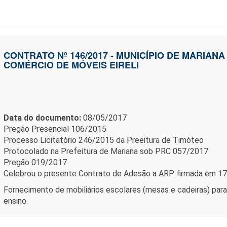
CONTRATO Nº 146/2017 - MUNICÍPIO DE MARIAN
COMÉRCIO DE MÓVEIS EIRELI
Data do documento:
08/05/2017
Pregão Presencial 106/2015
Processo Licitatório 246/2015 da Preeitura de Timóteo
Protocolado na Prefeitura de Mariana sob PRC 057/2017
Pregão 019/2017
Celebrou o presente Contrato de Adesão a ARP firmada em 1
Fornecimento de mobiliários escolares (mesas e cadeiras) para
ensino.