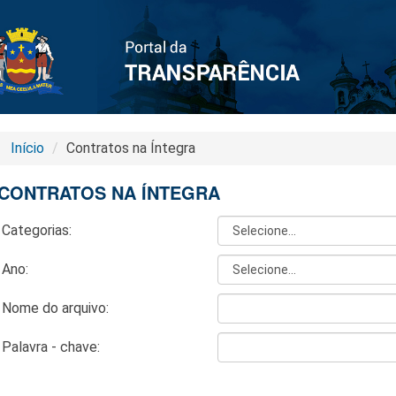
Início
Contratos na Íntegra
CONTRATOS NA ÍNTEGRA
Categorias:
Ano:
Nome do arquivo:
Palavra - chave: