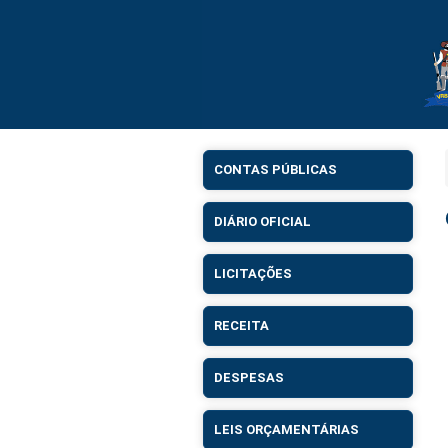
CONTAS PÚBLICAS
DIÁRIO OFICIAL
LICITAÇÕES
RECEITA
DESPESAS
LEIS ORÇAMENTÁRIAS