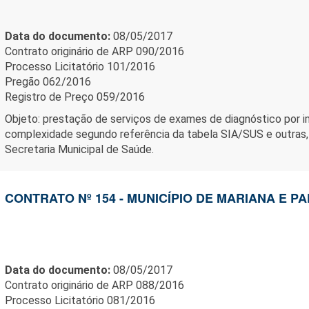
Data do documento:
08/05/2017
Contrato originário de ARP 090/2016
Processo Licitatório 101/2016
Pregão 062/2016
Registro de Preço 059/2016
Objeto: prestação de serviços de exames de diagnóstico por 
complexidade segundo referência da tabela SIA/SUS e outras
Secretaria Municipal de Saúde.
CONTRATO Nº 154 - MUNICÍPIO DE MARIANA E 
Data do documento:
08/05/2017
Contrato originário de ARP 088/2016
Processo Licitatório 081/2016