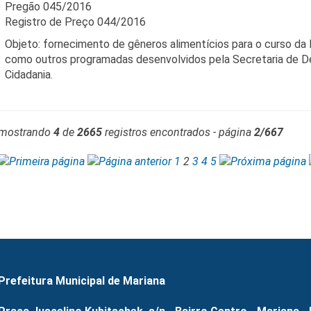
Pregão 045/2016
Registro de Preço 044/2016
Objeto: fornecimento de gêneros alimentícios para o curso da 
como outros programadas desenvolvidos pela Secretaria de D
Cidadania.
mostrando
4
de
2665
registros encontrados - página
2/667
1
2
3
4
5
Prefeitura Municipal de Mariana