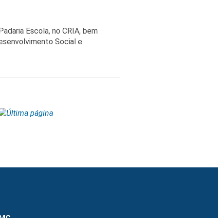
Padaria Escola, no CRIA, bem
esenvolvimento Social e