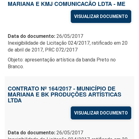
MARIANA E KMJ COMUNICACÃO LDTA - ME
VISUALIZAR DOCUMENTO
Data do documento:
26/05/2017
Inexigibilidade de Licitação 024/2017, ratificado em 20
de abril de 2017, PRC 072/2017
Objeto: apresentação artística da banda Preto no
Branco.
CONTRATO Nº 164/2017 - MUNICÍPIO DE
MARIANA E BK PRODUÇÕES ARTÍSTICAS
LTDA
VISUALIZAR DOCUMENTO
Data do documento:
26/05/2017