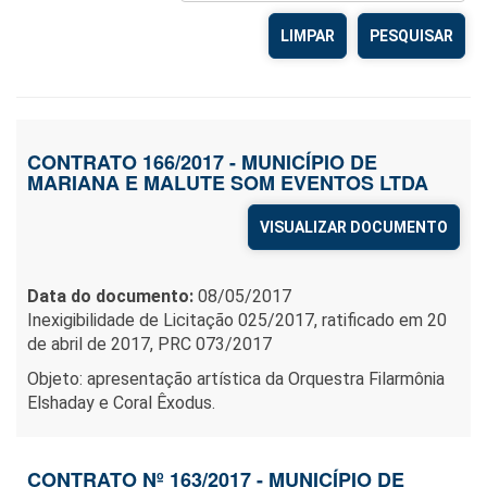
LIMPAR
CONTRATO 166/2017 - MUNICÍPIO DE
MARIANA E MALUTE SOM EVENTOS LTDA
VISUALIZAR DOCUMENTO
Data do documento:
08/05/2017
Inexigibilidade de Licitação 025/2017, ratificado em 20
de abril de 2017, PRC 073/2017
Objeto: apresentação artística da Orquestra Filarmônia
Elshaday e Coral Êxodus.
CONTRATO Nº 163/2017 - MUNICÍPIO DE