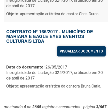
Inexigibilidade de Licitação 024/2017, ratificado em 20
de abril de 2017
Objeto: apresentação artística do cantor Chris Duran.
CONTRATO Nº 165/2017 - MUNICÍPIO DE
MARIANA E EAGLE EYES EVENTOS
CULTURAIS LTDA
VISUALIZAR DOCUMENTO
Data do documento:
26/05/2017
Inexigibilidade de Licitação 024/2017, ratificado em 20
de abril de 2017
Objeto: apresentação artística da cantora Bruna Carla.
mostrando
4
de
2665
registros encontrados - página
3/667