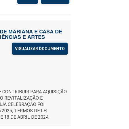
O DE MARIANA E CASA DE
IÊNCIAS E ARTES
VISUALIZAR DOCUMENTO
E CONTRIBUIR PARA AQUISIÇÃO
O REVITALIZAÇÃO E
UJA CELEBRAÇÃO FOI
2025, TERMOS DE LEI
E 18 DE ABRIL DE 2024.