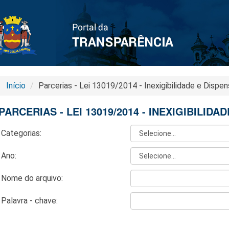
Início
Parcerias - Lei 13019/2014 - Inexigibilidade e Dispen
PARCERIAS - LEI 13019/2014 - INEXIGIBILIDA
Categorias:
Ano:
Nome do arquivo:
Palavra - chave: