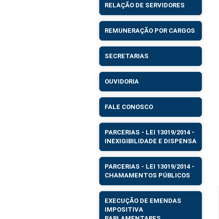
RELAÇÃO DE SERVIDORES
REMUNERAÇÃO POR CARGOS
SECRETARIAS
OUVIDORIA
FALE CONOSCO
PARCERIAS - LEI 13019/2014 -
INEXIGIBILIDADE E DISPENSA
PARCERIAS - LEI 13019/2014 -
CHAMAMENTOS PÚBLICOS
EXECUÇÃO DE EMENDAS
IMPOSITIVA
PARLAMENTARES