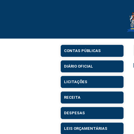
CONTAS PÚBLICAS
DIÁRIO OFICIAL
LICITAÇÕES
RECEITA
DESPESAS
LEIS ORÇAMENTÁRIAS