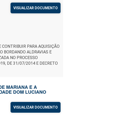
VISUALIZAR DOCUMENTO
E CONTRIBUIR PARA AQUISIÇÃO
TO BORDANDO ALDRAVIAS E
IZADA NO PROCESSO
19, DE 31/07/2014 E DECRETO
 DE MARIANA E A
DADE DOM LUCIANO
VISUALIZAR DOCUMENTO