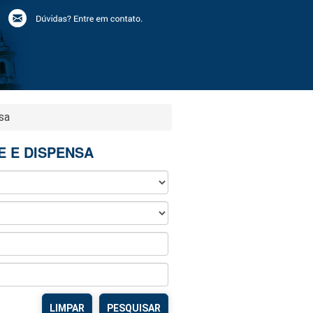
sa
DE E DISPENSA
LIMPAR