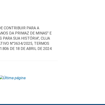
E CONTRIBUIR PARA A
ANOS DA PRIMAZ DE MINAS" E
 PARA SUA HISTÓRIA", CUJA
TIVO N°3634/2025, TERMOS
.806 DE 18 DE ABRIL DE 2024.