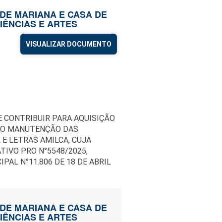
O DE MARIANA E CASA DE
IÊNCIAS E ARTES
VISUALIZAR DOCUMENTO
E CONTRIBUIR PARA AQUISIÇÃO
ETO MANUTENÇÃO DAS
E LETRAS AMILCA, CUJA
IVO PRO N°5548/2025,
IPAL N°11.806 DE 18 DE ABRIL
O DE MARIANA E CASA DE
IÊNCIAS E ARTES